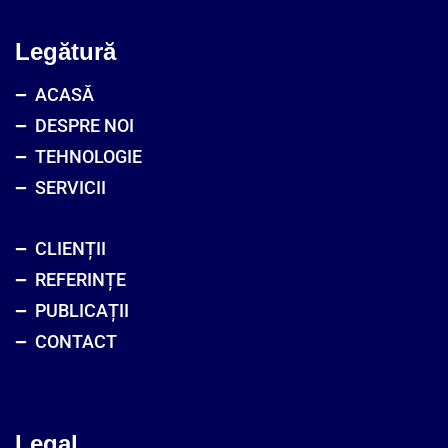
Legătură
ACASĂ
DESPRE NOI
TEHNOLOGIE
SERVICII
CLIENȚII
REFERINȚE
PUBLICAȚII
CONTACT
Legal